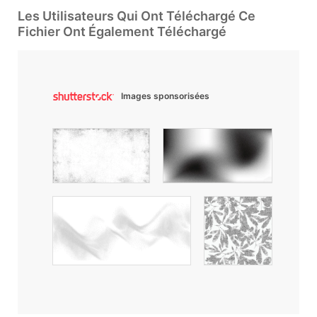
Les Utilisateurs Qui Ont Téléchargé Ce
Fichier Ont Également Téléchargé
Images sponsorisées