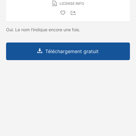
LICENSE INFO
Oui. Le nom l'indique encore une fois.
Téléchargement gratuit