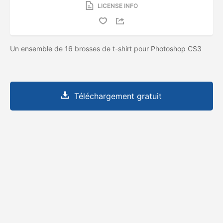
LICENSE INFO
Un ensemble de 16 brosses de t-shirt pour Photoshop CS3
Téléchargement gratuit