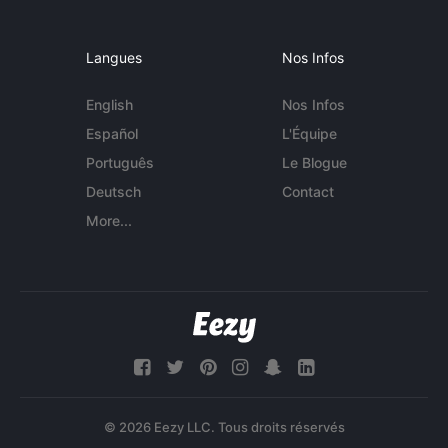
Langues
Nos Infos
English
Nos Infos
Español
L'Équipe
Português
Le Blogue
Deutsch
Contact
More...
© 2026 Eezy LLC. Tous droits réservés