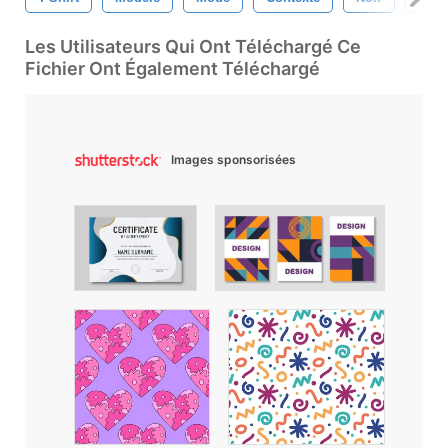
Les Utilisateurs Qui Ont Téléchargé Ce
Fichier Ont Également Téléchargé
Images sponsorisées