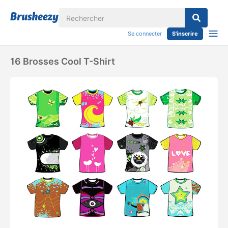
Se connecter
S'inscrire
16 Brosses Cool T-Shirt