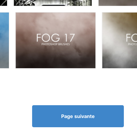
Page suivante