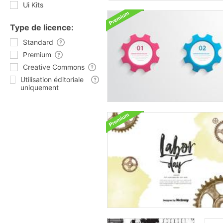
Ui Kits
Type de licence:
Standard
Premium
Creative Commons
Utilisation éditoriale
uniquement