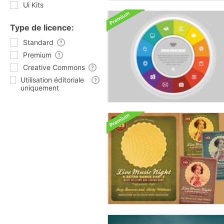
Ui Kits
Type de licence:
Standard
Premium
Creative Commons
Utilisation éditoriale
uniquement