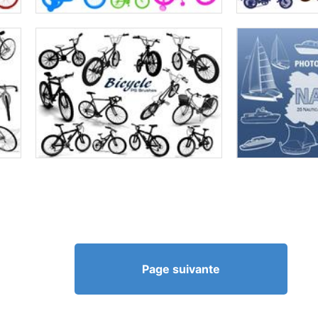
Page suivante