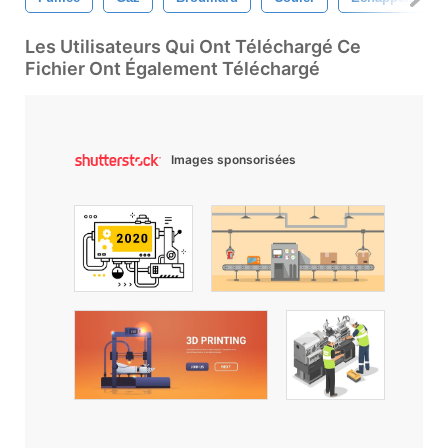
Les Utilisateurs Qui Ont Téléchargé Ce
Fichier Ont Également Téléchargé
Images sponsorisées