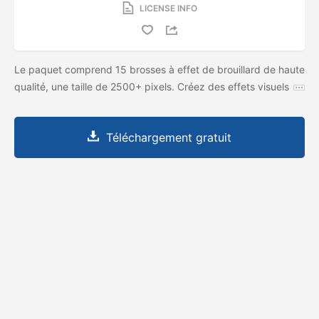
LICENSE INFO
Le paquet comprend 15 brosses à effet de brouillard de haute
qualité, une taille de 2500+ pixels. Créez des effets visuels
Téléchargement gratuit