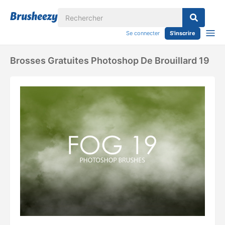
Se connecter
S'inscrire
Brosses Gratuites Photoshop De Brouillard 19