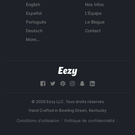
English
Nos Infos
Español
L'Équipe
Português
Le Blogue
Deutsch
Contact
More...
© 2026 Eezy LLC. Tous droits réservés
Conditions d'utilisation
Politique de confidentialité