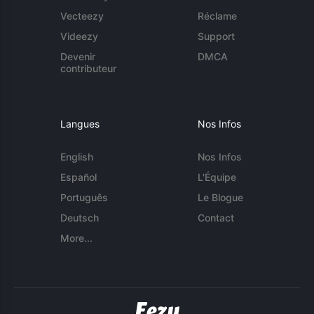
Vecteezy
Réclame
Videezy
Support
Devenir
DMCA
contributeur
Langues
Nos Infos
English
Nos Infos
Español
L'Équipe
Português
Le Blogue
Deutsch
Contact
More...