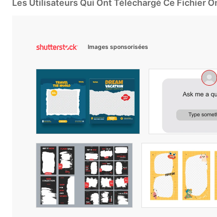
Les Utilisateurs Qui Ont Téléchargé Ce Fichier 
Images sponsorisées