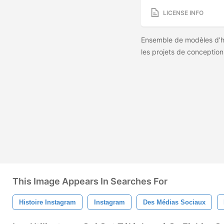
LICENSE INFO
Ensemble de modèles d’h
les projets de conceptio
This Image Appears In Searches For
Histoire Instagram
Instagram
Des Médias Sociaux