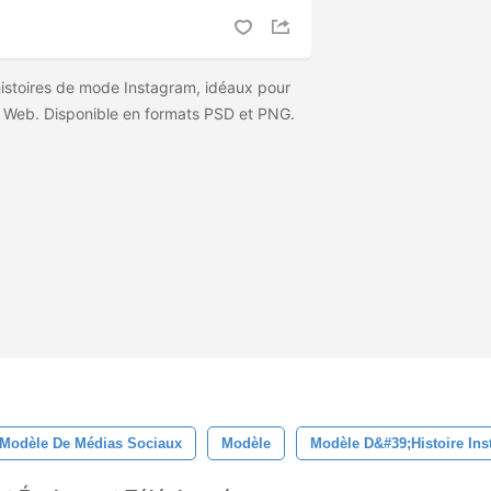
istoires de mode Instagram, idéaux pour
n Web. Disponible en formats PSD et PNG.
Modèle De Médias Sociaux
Modèle
Modèle D&#39;histoire In