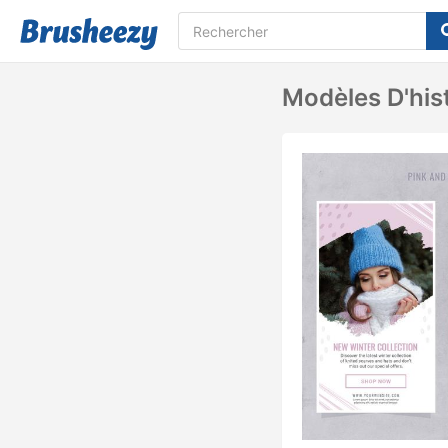
Modèles D'his