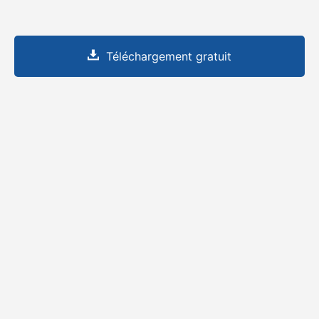
Téléchargement gratuit