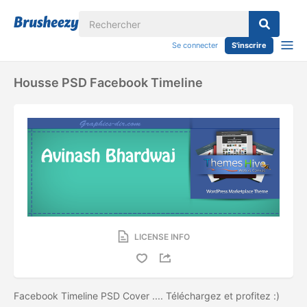
Se connecter
S'inscrire
Housse PSD Facebook Timeline
LICENSE INFO
Facebook Timeline PSD Cover .... Téléchargez et profitez :)