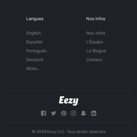
Langues
Nos Infos
English
Nos Infos
Español
L'Équipe
Português
Le Blogue
Deutsch
Contact
More...
© 2026 Eezy LLC. Tous droits réservés