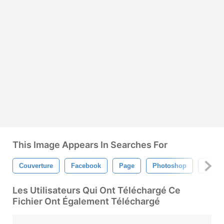
This Image Appears In Searches For
Couverture
Facebook
Page
Photoshop
Psd
Les Utilisateurs Qui Ont Téléchargé Ce
Fichier Ont Également Téléchargé