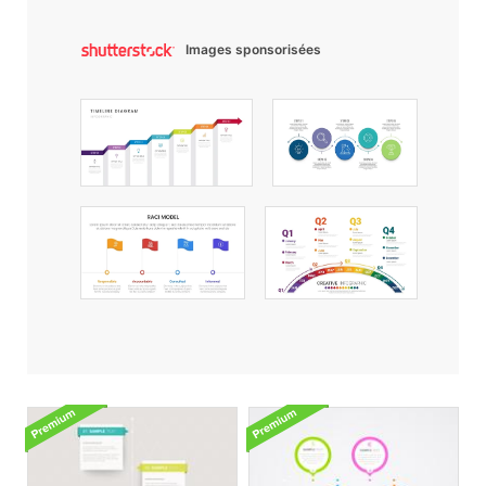
Images sponsorisées