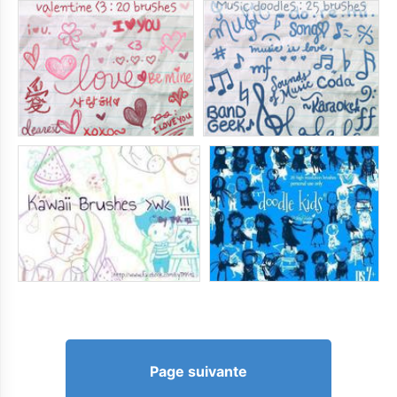
Page suivante