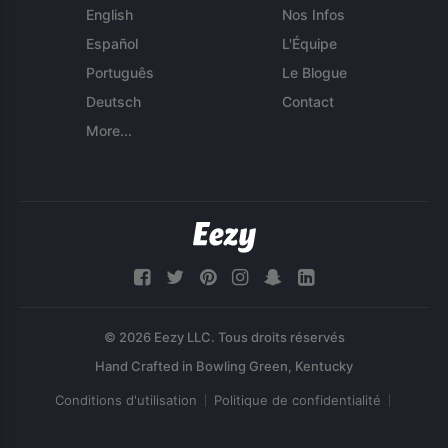
English
Nos Infos
Español
L'Équipe
Português
Le Blogue
Deutsch
Contact
More...
© 2026 Eezy LLC. Tous droits réservés
Conditions d'utilisation
Politique de confidentialité