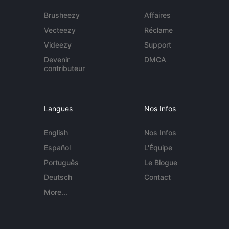
Brusheezy
Affaires
Vecteezy
Réclame
Videezy
Support
Devenir
DMCA
contributeur
Langues
Nos Infos
English
Nos Infos
Español
L'Équipe
Português
Le Blogue
Deutsch
Contact
More...