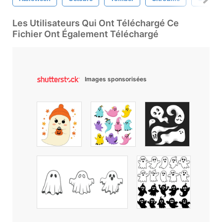
Les Utilisateurs Qui Ont Téléchargé Ce
Fichier Ont Également Téléchargé
Images sponsorisées