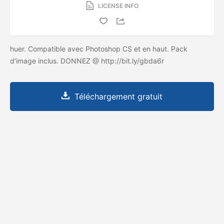
LICENSE INFO
huer. Compatible avec Photoshop CS et en haut. Pack
d'image inclus. DONNEZ @ http://bit.ly/gbda6r
Téléchargement gratuit