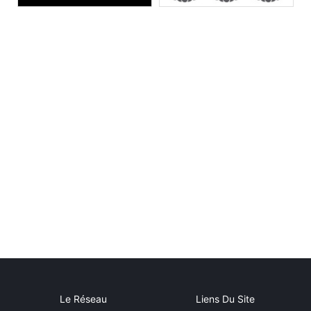
Le Réseau
Liens Du Site