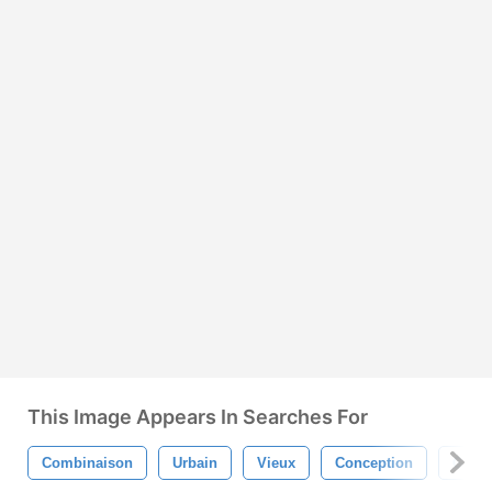
This Image Appears In Searches For
Combinaison
Urbain
Vieux
Conception
Grun