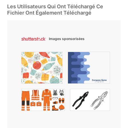
Les Utilisateurs Qui Ont Téléchargé Ce
Fichier Ont Également Téléchargé
Images sponsorisées