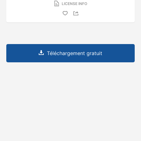
LICENSE INFO
Téléchargement gratuit