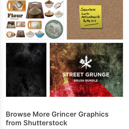
Browse More Grincer Graphics
from Shutterstock