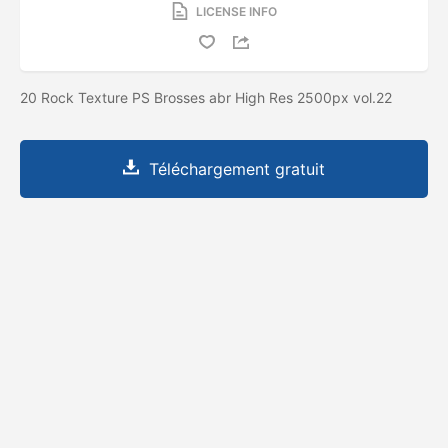
LICENSE INFO
20 Rock Texture PS Brosses abr High Res 2500px vol.22
Téléchargement gratuit