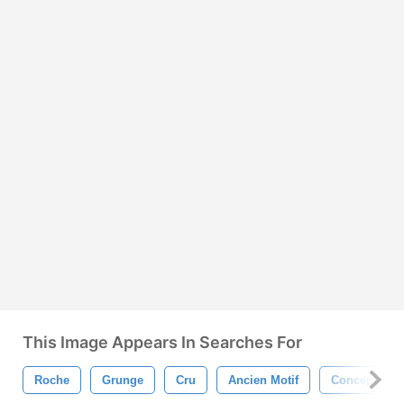
This Image Appears In Searches For
Roche
Grunge
Cru
Ancien Motif
Conception