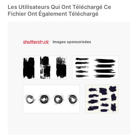
Les Utilisateurs Qui Ont Téléchargé Ce
Fichier Ont Également Téléchargé
Images sponsorisées