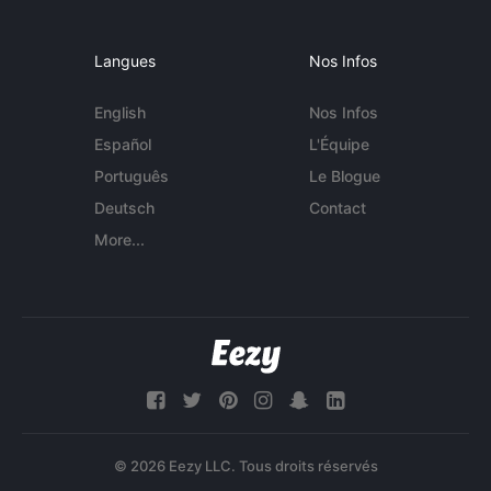
Langues
Nos Infos
English
Nos Infos
Español
L'Équipe
Português
Le Blogue
Deutsch
Contact
More...
© 2026 Eezy LLC. Tous droits réservés