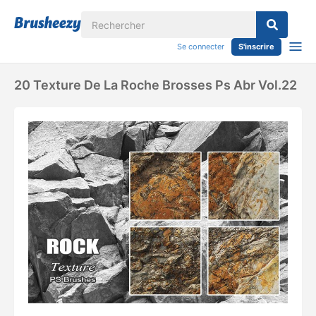
Se connecter
S'inscrire
20 Texture De La Roche Brosses Ps Abr Vol.22