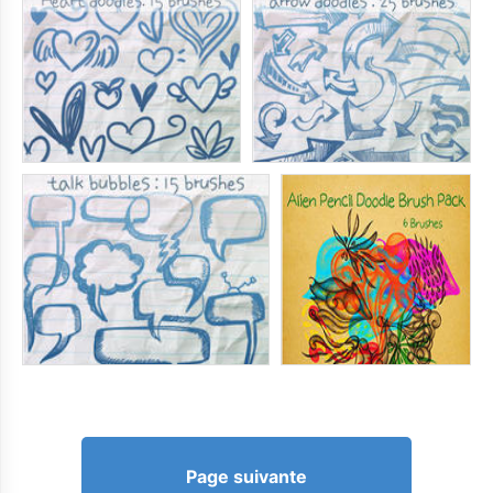
Page suivante