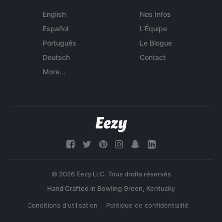
English
Nos Infos
Español
L'Équipe
Português
Le Blogue
Deutsch
Contact
More...
© 2026 Eezy LLC. Tous droits réservés
Conditions d'utilisation
Politique de confidentialité