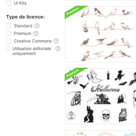
Ui Kits
Type de licence:
Standard
Premium
Creative Commons
Utilisation éditoriale
uniquement