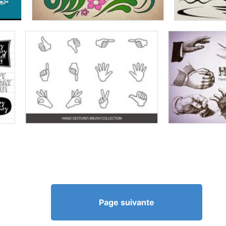
Page suivante