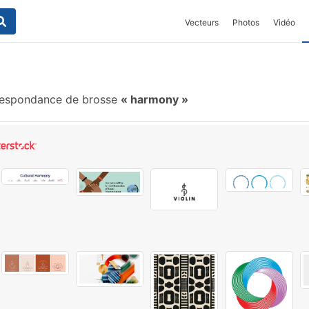
Vecteurs
Photos
Vidéo
respondance de brosse
harmony