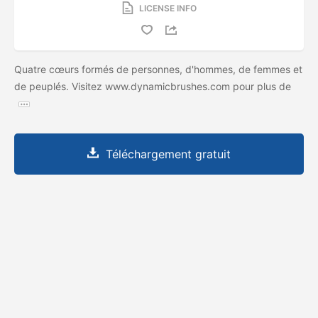
LICENSE INFO
Quatre cœurs formés de personnes, d'hommes, de femmes et
de peuplés. Visitez www.dynamicbrushes.com pour plus de
Téléchargement gratuit