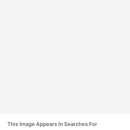
This Image Appears In Searches For