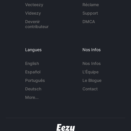
Vecteezy
Réclame
Videezy
Support
Devenir
DMCA
contributeur
Langues
Nos Infos
English
Nos Infos
Español
L'Équipe
Português
Le Blogue
Deutsch
Contact
More...