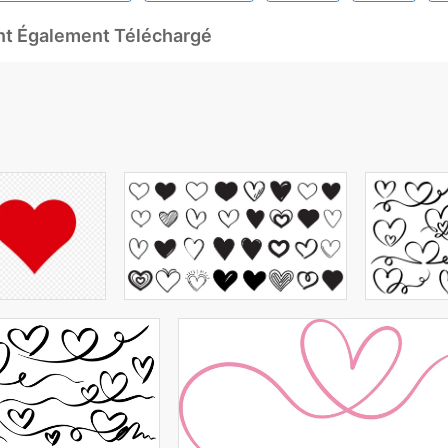
Ont Également Téléchargé