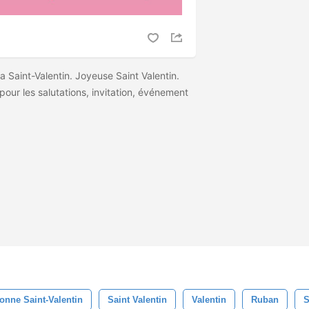
 Saint-Valentin. Joyeuse Saint Valentin.
pour les salutations, invitation, événement
onne Saint-Valentin
Saint Valentin
Valentin
Ruban
S