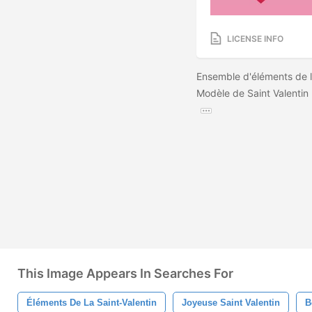
LICENSE INFO
Ensemble d'éléments de la
Modèle de Saint Valentin 
This Image Appears In Searches For
Éléments De La Saint-Valentin
Joyeuse Saint Valentin
B