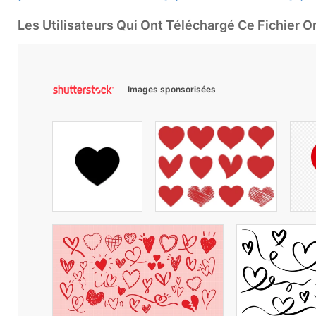
Les Utilisateurs Qui Ont Téléchargé Ce Fichier 
Images sponsorisées