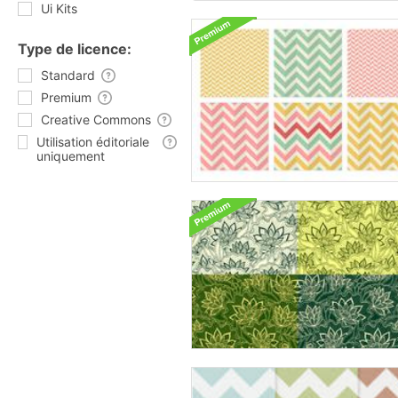
Ui Kits
Type de licence:
Standard
Premium
Creative Commons
Utilisation éditoriale
uniquement