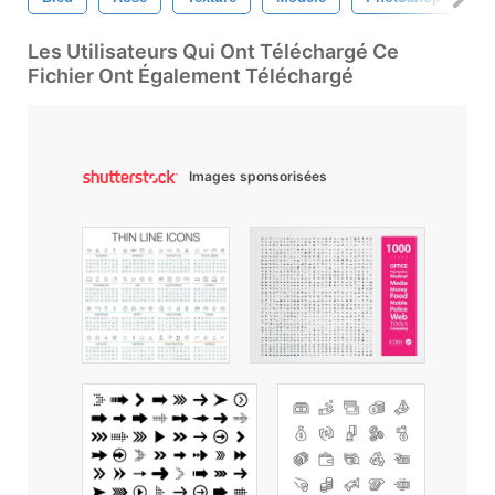
Les Utilisateurs Qui Ont Téléchargé Ce
Fichier Ont Également Téléchargé
Images sponsorisées