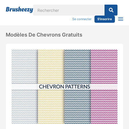
Se connecter
S'inscrire
Modèles De Chevrons Gratuits