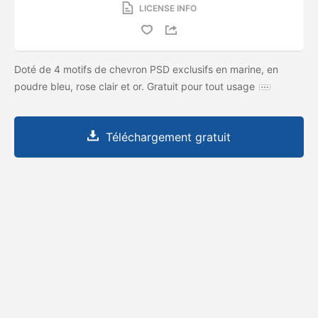
LICENSE INFO
Doté de 4 motifs de chevron PSD exclusifs en marine, en
poudre bleu, rose clair et or. Gratuit pour tout usage
Téléchargement gratuit