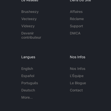
Brusheezy
Affaires
Vecteezy
Réclame
Videezy
Support
Devenir
DMCA
contributeur
Langues
Nos Infos
English
Nos Infos
Español
L'Équipe
Português
Le Blogue
Deutsch
Contact
More...