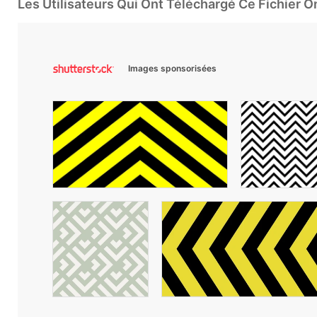
Les Utilisateurs Qui Ont Téléchargé Ce Fichier 
Images sponsorisées