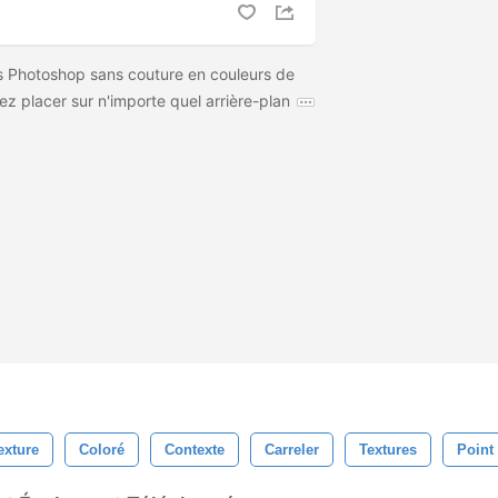
 Photoshop sans couture en couleurs de
ez placer sur n'importe quel arrière-plan
exture
Coloré
Contexte
Carreler
Textures
Point