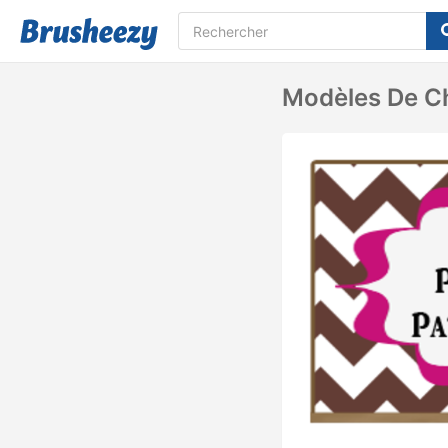
Modèles De C