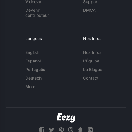
Videezy
Support
Devenir
DMCA
contributeur
Langues
Nos Infos
English
Nos Infos
Español
L'Équipe
Português
Le Blogue
Deutsch
Contact
More...