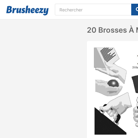
20 Brosses À 