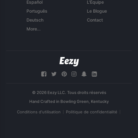
Español
L'Équipe
Português
Le Blogue
Deutsch
Contact
More...
© 2026 Eezy LLC. Tous droits réservés
Conditions d'utilisation
Politique de confidentialité