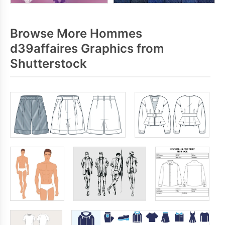
Browse More Hommes
d39affaires Graphics from
Shutterstock