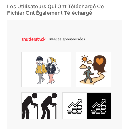
Les Utilisateurs Qui Ont Téléchargé Ce
Fichier Ont Également Téléchargé
Images sponsorisées