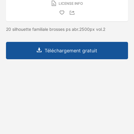
LICENSE INFO
20 silhouette familiale brosses ps abr.2500px vol.2
Téléchargement gratuit