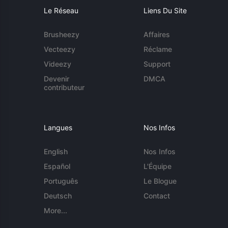
Le Réseau
Liens Du Site
Brusheezy
Affaires
Vecteezy
Réclame
Videezy
Support
Devenir
DMCA
contributeur
Langues
Nos Infos
English
Nos Infos
Español
L'Équipe
Português
Le Blogue
Deutsch
Contact
More...