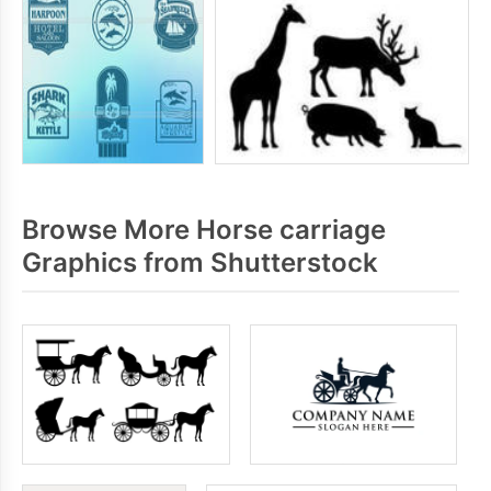
Browse More Horse carriage
Graphics from Shutterstock