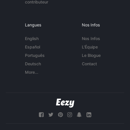
contributeur
Langues
Nos Infos
English
Nos Infos
Español
L'Équipe
Português
Le Blogue
Deutsch
Contact
More...