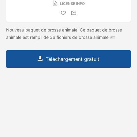
LICENSE INFO
Nouveau paquet de brosse animale! Ce paquet de brosse
animale est rempli de 36 fichiers de brosse animale
Téléchargement gratuit