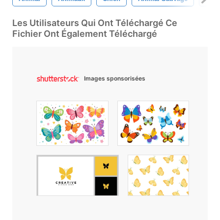
Les Utilisateurs Qui Ont Téléchargé Ce
Fichier Ont Également Téléchargé
Images sponsorisées