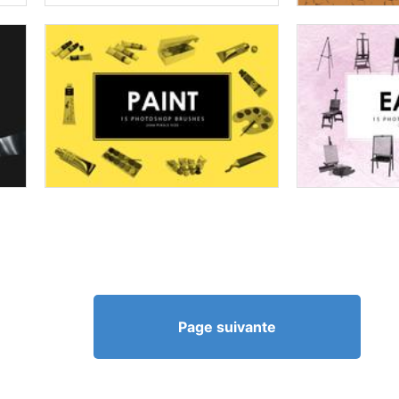
Page suivante