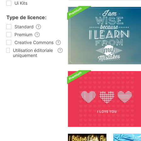
Ui Kits
Type de licence:
Standard
Premium
Creative Commons
Utilisation éditoriale
uniquement