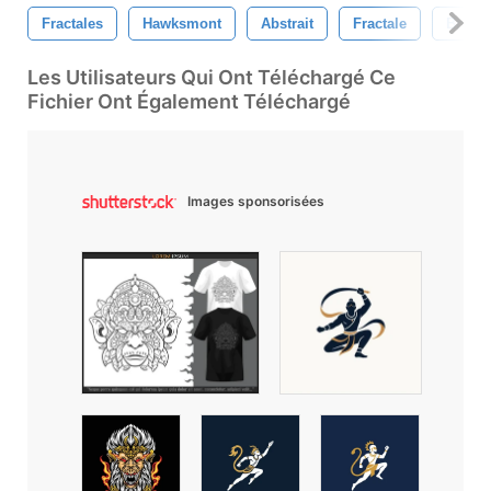
Fractales
Hawksmont
Abstrait
Fractale
Bross
Les Utilisateurs Qui Ont Téléchargé Ce
Fichier Ont Également Téléchargé
Images sponsorisées