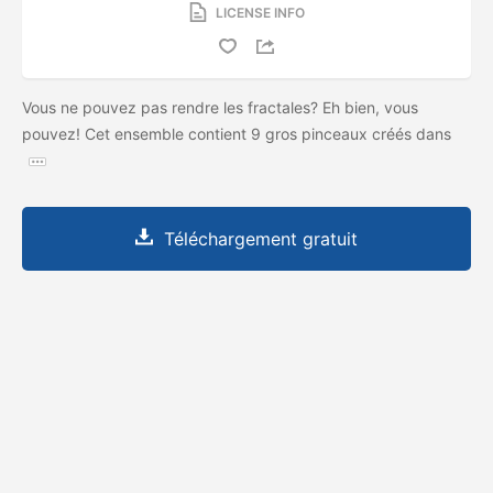
LICENSE INFO
Vous ne pouvez pas rendre les fractales? Eh bien, vous
pouvez! Cet ensemble contient 9 gros pinceaux créés dans
Téléchargement gratuit