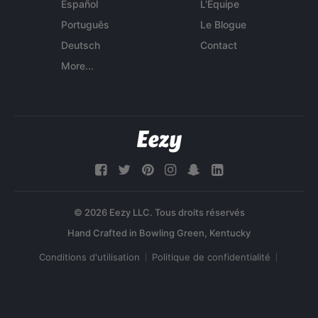
Español
L'Équipe
Português
Le Blogue
Deutsch
Contact
More...
© 2026 Eezy LLC. Tous droits réservés
Conditions d'utilisation
Politique de confidentialité