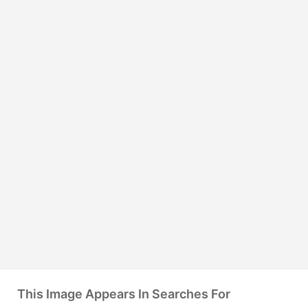
This Image Appears In Searches For