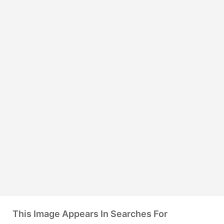
This Image Appears In Searches For