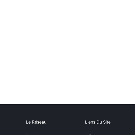
Le Réseau
Liens Du Site