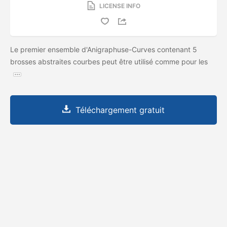
LICENSE INFO
Le premier ensemble d'Anigraphuse-Curves contenant 5
brosses abstraites courbes peut être utilisé comme pour les
Téléchargement gratuit