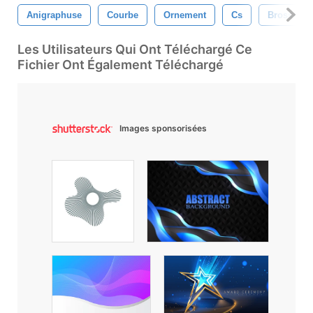
Anigraphuse
Courbe
Ornement
Cs
Brosse
Les Utilisateurs Qui Ont Téléchargé Ce
Fichier Ont Également Téléchargé
Images sponsorisées