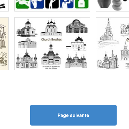
Page suivante