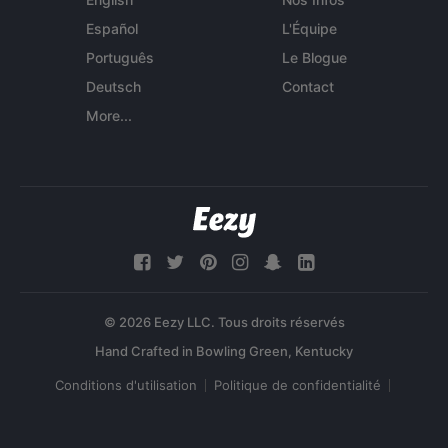
Español
L'Équipe
Português
Le Blogue
Deutsch
Contact
More...
© 2026 Eezy LLC. Tous droits réservés
Conditions d'utilisation
Politique de confidentialité