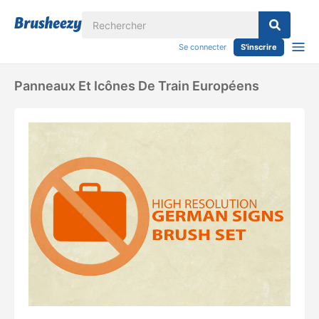
Se connecter
S'inscrire
Panneaux Et Icônes De Train Européens