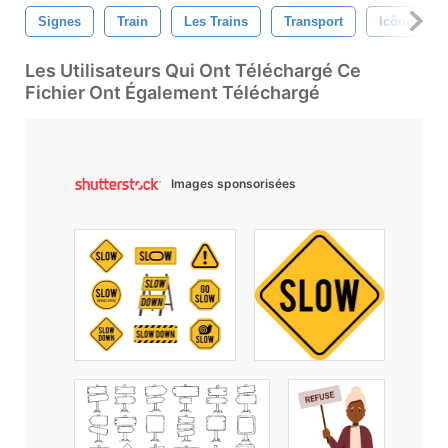
Signes
Train
Les Trains
Transport
Icône
Les Utilisateurs Qui Ont Téléchargé Ce
Fichier Ont Également Téléchargé
Images sponsorisées