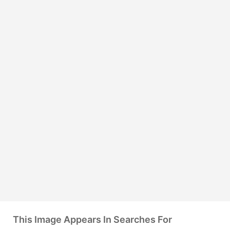
This Image Appears In Searches For