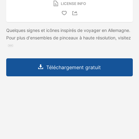
LICENSE INFO
Quelques signes et icônes inspirés de voyager en Allemagne.
Pour plus d'ensembles de pinceaux à haute résolution, visitez
Téléchargement gratuit