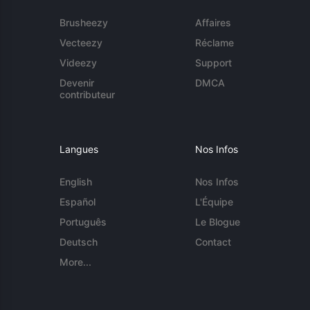
Brusheezy
Affaires
Vecteezy
Réclame
Videezy
Support
Devenir
DMCA
contributeur
Langues
Nos Infos
English
Nos Infos
Español
L'Équipe
Português
Le Blogue
Deutsch
Contact
More...