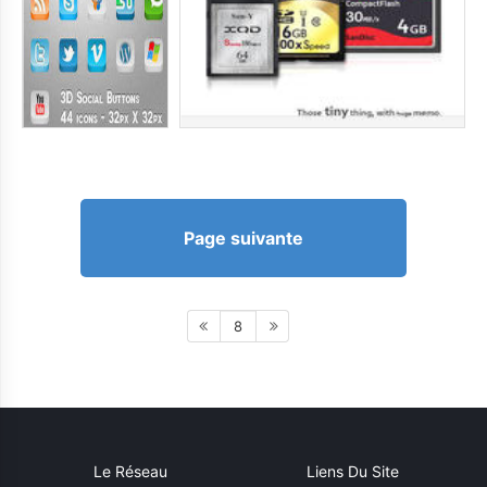
Page suivante
8
Le Réseau
Liens Du Site