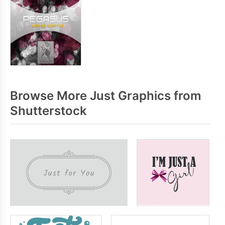
Browse More Just Graphics from
Shutterstock