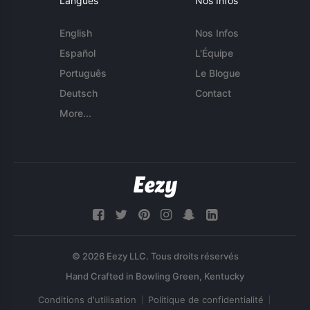
Langues
Nos Infos
English
Nos Infos
Español
L'Équipe
Português
Le Blogue
Deutsch
Contact
More...
© 2026 Eezy LLC. Tous droits réservés
Conditions d'utilisation
Politique de confidentialité