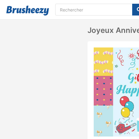
Joyeux Annive