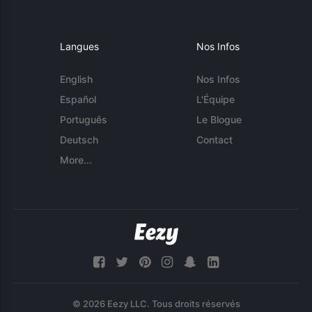
Langues
Nos Infos
English
Nos Infos
Español
L'Équipe
Português
Le Blogue
Deutsch
Contact
More...
© 2026 Eezy LLC. Tous droits réservés