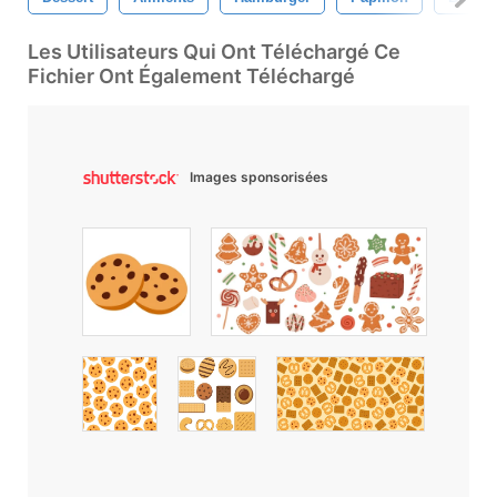
Les Utilisateurs Qui Ont Téléchargé Ce
Fichier Ont Également Téléchargé
Images sponsorisées