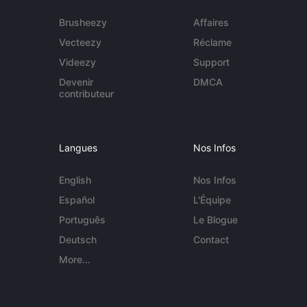
Brusheezy
Affaires
Vecteezy
Réclame
Videezy
Support
Devenir
DMCA
contributeur
Langues
Nos Infos
English
Nos Infos
Español
L'Équipe
Português
Le Blogue
Deutsch
Contact
More...