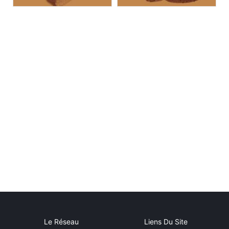
Le Réseau
Liens Du Site