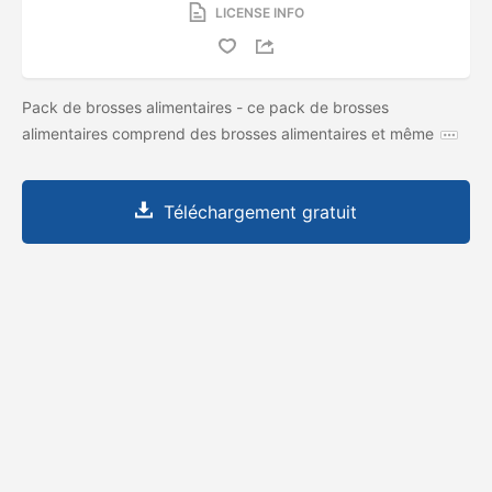
LICENSE INFO
Pack de brosses alimentaires - ce pack de brosses
alimentaires comprend des brosses alimentaires et même
Téléchargement gratuit