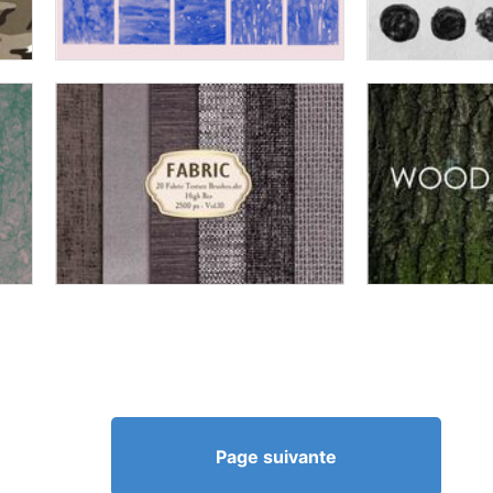
Page suivante