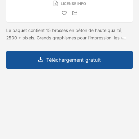
LICENSE INFO
Le paquet contient 15 brosses en béton de haute qualité,
2500 + pixels. Grands graphismes pour l'impression, les
Téléchargement gratuit