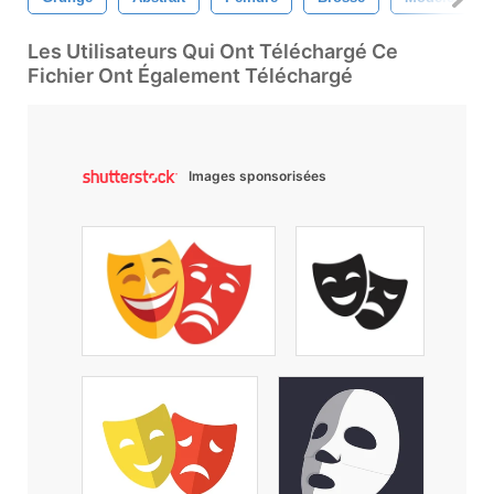
Les Utilisateurs Qui Ont Téléchargé Ce
Fichier Ont Également Téléchargé
Images sponsorisées