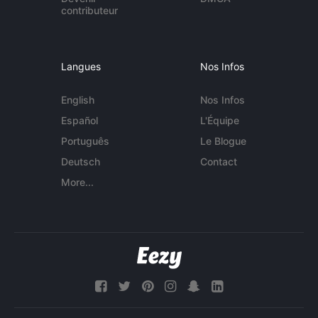
contributeur
Langues
Nos Infos
English
Nos Infos
Español
L'Équipe
Português
Le Blogue
Deutsch
Contact
More...