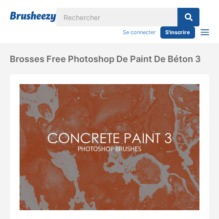
Se connecter
S'inscrire
Brosses Free Photoshop De Paint De Béton 3