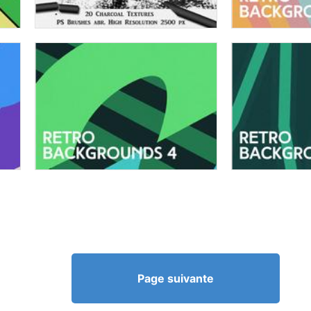
Page suivante