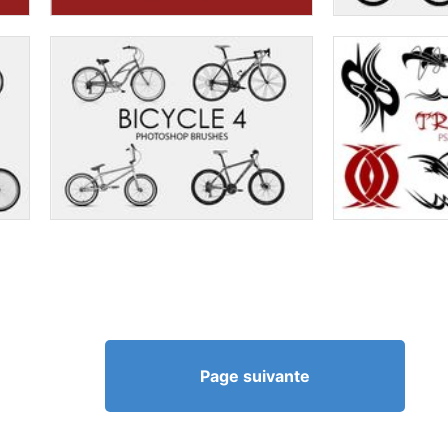
Page suivante