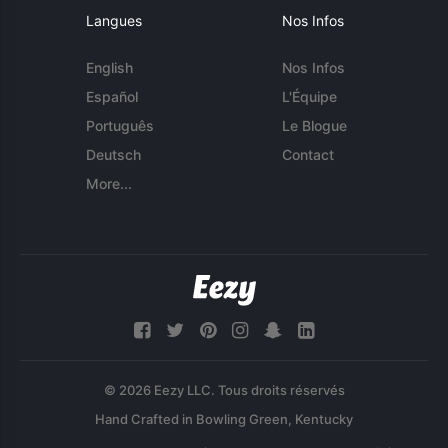
Langues
Nos Infos
English
Nos Infos
Español
L'Équipe
Português
Le Blogue
Deutsch
Contact
More...
© 2026 Eezy LLC. Tous droits réservés