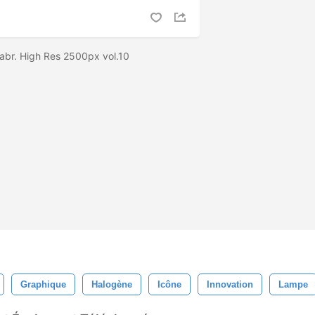
abr. High Res 2500px vol.10
Graphique
Halogène
Icône
Innovation
Lampe