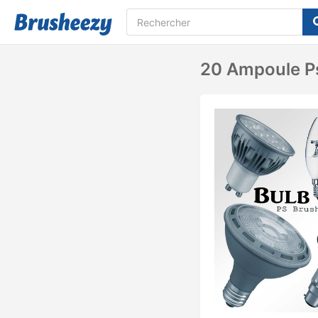
20 Ampoule Ps