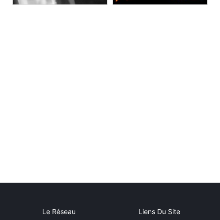
Le Réseau
Liens Du Site