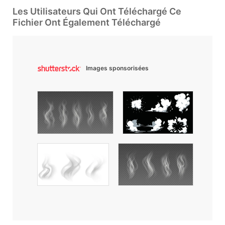
Les Utilisateurs Qui Ont Téléchargé Ce
Fichier Ont Également Téléchargé
Images sponsorisées