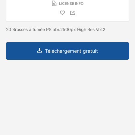
LICENSE INFO
20 Brosses à fumée PS abr.2500px High Res Vol.2
Téléchargement gratuit