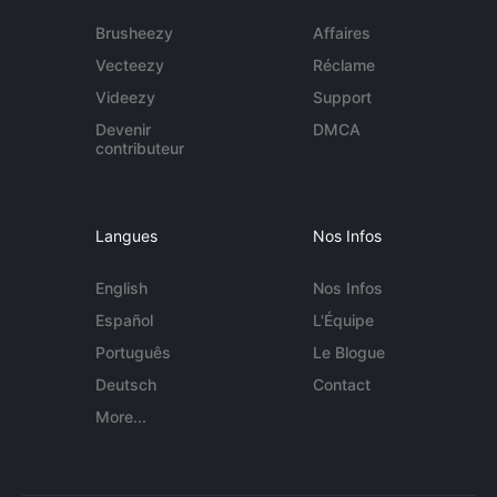
Brusheezy
Affaires
Vecteezy
Réclame
Videezy
Support
Devenir
DMCA
contributeur
Langues
Nos Infos
English
Nos Infos
Español
L'Équipe
Português
Le Blogue
Deutsch
Contact
More...