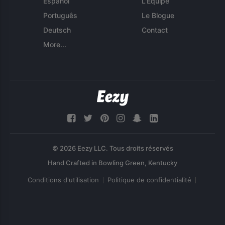
Español
L'Équipe
Português
Le Blogue
Deutsch
Contact
More...
© 2026 Eezy LLC. Tous droits réservés
Conditions d'utilisation
Politique de confidentialité