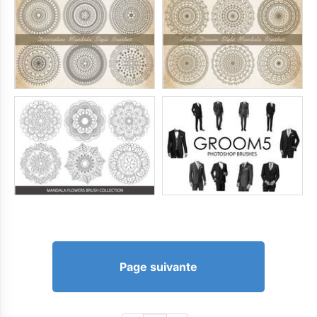
Page suivante