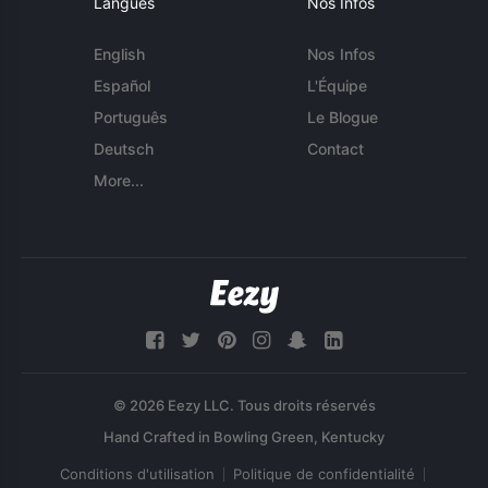
Langues
Nos Infos
English
Nos Infos
Español
L'Équipe
Português
Le Blogue
Deutsch
Contact
More...
© 2026 Eezy LLC. Tous droits réservés
Conditions d'utilisation
Politique de confidentialité