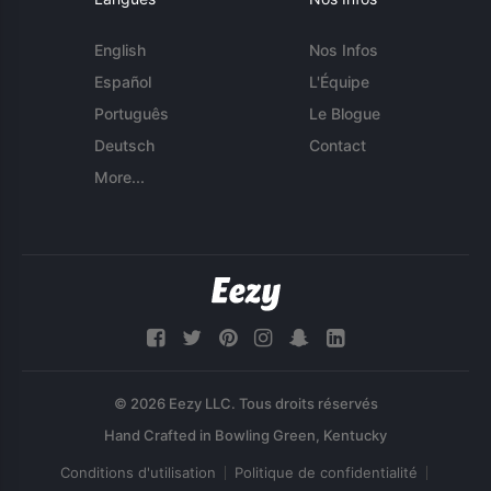
English
Nos Infos
Español
L'Équipe
Português
Le Blogue
Deutsch
Contact
More...
© 2026 Eezy LLC. Tous droits réservés
Conditions d'utilisation
Politique de confidentialité