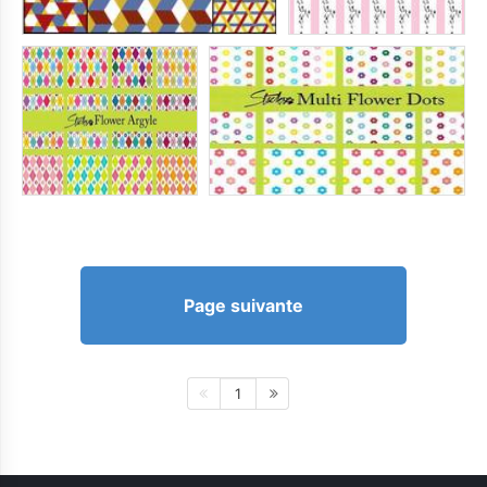
Page suivante
1