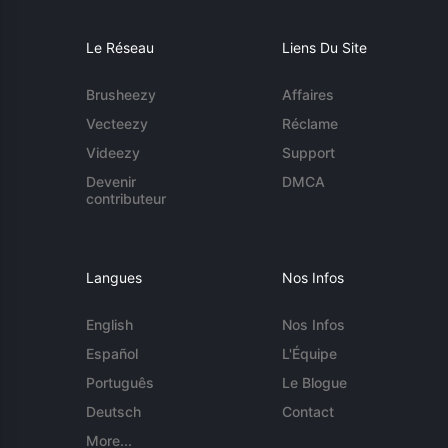
Le Réseau
Liens Du Site
Brusheezy
Affaires
Vecteezy
Réclame
Videezy
Support
Devenir
DMCA
contributeur
Langues
Nos Infos
English
Nos Infos
Español
L'Équipe
Português
Le Blogue
Deutsch
Contact
More...