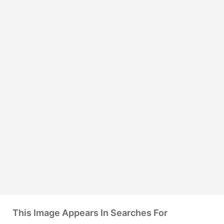
This Image Appears In Searches For