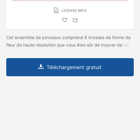
LICENSE INFO
Cet ensemble de pinceaux comprend 6 brosses de forme de
fleur de haute résolution que vous êtes sûr de trouver de
Téléchargement gratuit