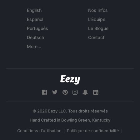
English
Nos Infos
Español
L'Équipe
Português
Le Blogue
Deutsch
Contact
More...
© 2026 Eezy LLC. Tous droits réservés
Conditions d'utilisation
Politique de confidentialité