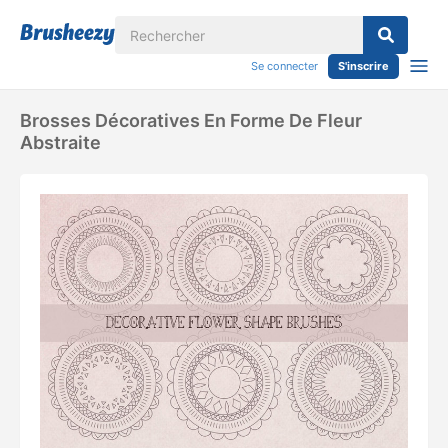
Se connecter
S'inscrire
Brosses Décoratives En Forme De Fleur
Abstraite