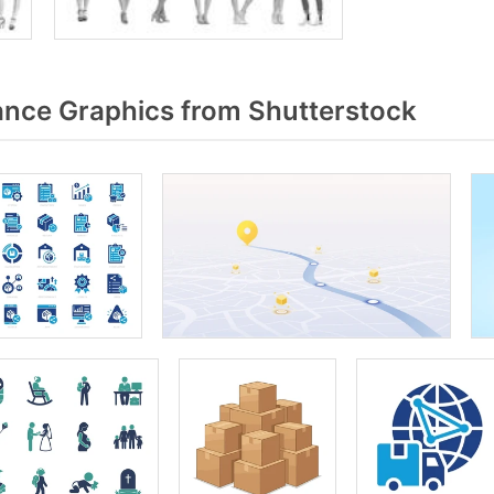
nce Graphics from Shutterstock