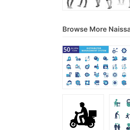
Browse More Naissa